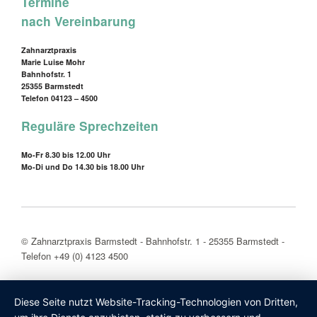
Termine
nach Vereinbarung
Zahnarztpraxis
Marie Luise Mohr
Bahnhofstr. 1
25355 Barmstedt
Telefon 04123 – 4500
Reguläre Sprechzeiten
Mo-Fr 8.30 bis 12.00 Uhr
Mo-Di und Do 14.30 bis 18.00 Uhr
© Zahnarztpraxis Barmstedt - Bahnhofstr. 1 - 25355 Barmstedt -
Telefon +49 (0) 4123 4500
Diese Seite nutzt Website-Tracking-Technologien von Dritten,