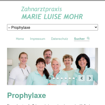
Navigation
Home
Impressum
Datenschutz
Suchen
überspringen
Prophylaxe